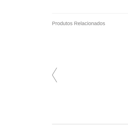
Produtos Relacionados