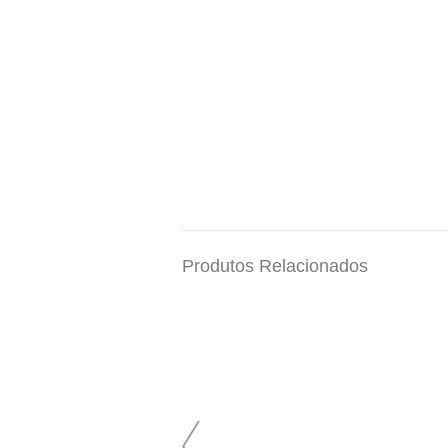
Produtos Relacionados