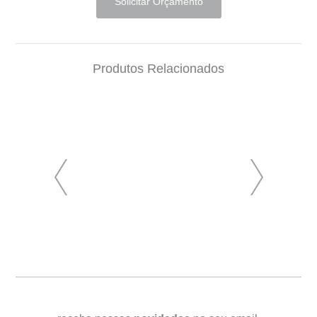
Solicitar Orçamento
Produtos Relacionados