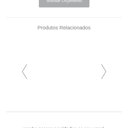
Solicitar Orçamento
Produtos Relacionados