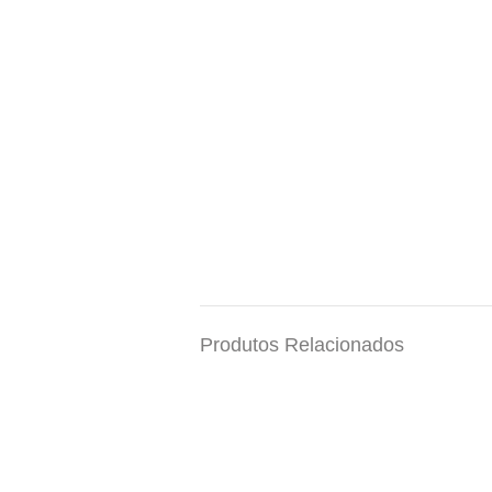
Produtos Relacionados