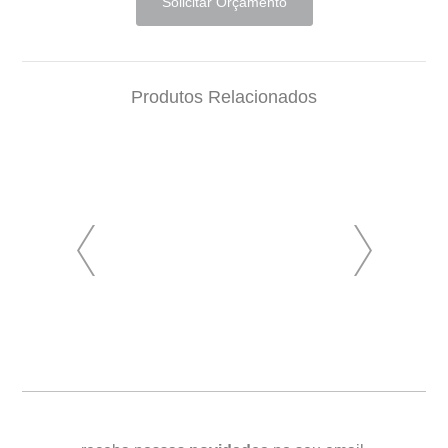
Solicitar Orçamento
Produtos Relacionados